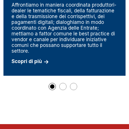
Affrontiamo in maniera coordinata produttori-
dealer le tematiche fiscali, della fatturazione
e della trasmissione dei corrispettivi, dei
pagamenti digitali; dialoghiamo in modo
coordinato con Agenzia delle Entrate;
mettiamo a fattor comune le best practice di
vendor e canale per individuare iniziative
comuni che possano supportare tutto il
settore.
Scopri di più