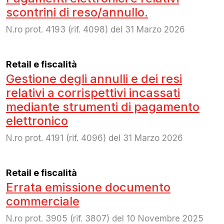
scontrini di reso/annullo.
N.ro prot. 4193 (rif. 4098) del 31 Marzo 2026
Retail e fiscalità
Gestione degli annulli e dei resi
relativi a corrispettivi incassati
mediante strumenti di pagamento
elettronico
N.ro prot. 4191 (rif. 4096) del 31 Marzo 2026
Retail e fiscalità
Errata emissione documento
commerciale
N.ro prot. 3905 (rif. 3807) del 10 Novembre 2025