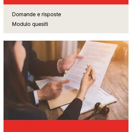
Domande e risposte
Modulo quesiti