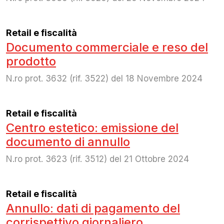
Retail e fiscalità
Documento commerciale e reso del
prodotto
N.ro prot. 3632 (rif. 3522) del 18 Novembre 2024
Retail e fiscalità
Centro estetico: emissione del
documento di annullo
N.ro prot. 3623 (rif. 3512) del 21 Ottobre 2024
Retail e fiscalità
Annullo: dati di pagamento del
corrispettivo giornaliero