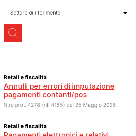
Retail e fiscalità
Annulli per errori di imputazione
pagamenti contanti/pos
N.ro prot. 4278 (rif. 4185) del 25 Maggio 2026
Retail e fiscalità
Pagamenti elettronici e relativi