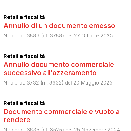
Retail e fiscalità
Annullo di un documento emesso
N.ro prot. 3886 (rif. 3788) del 27 Ottobre 2025
Retail e fiscalità
Annullo documento commerciale
successivo all’azzeramento
N.ro prot. 3732 (rif. 3632) del 20 Maggio 2025
Retail e fiscalità
Documento commerciale e vuoto a
rendere
N.ro prot. 3635 (rif. 3525) del 25 Novembre 2024