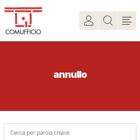
annullo