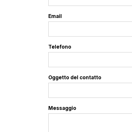
Email
Telefono
Oggetto del contatto
Messaggio