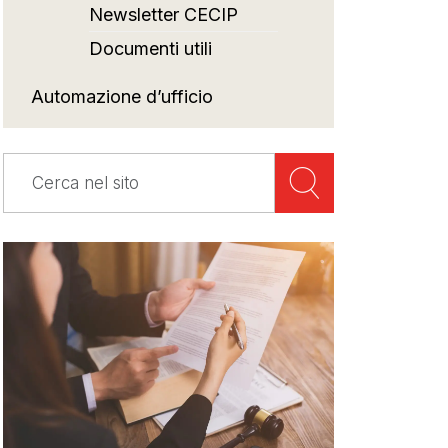
Newsletter CECIP
Documenti utili
Automazione d’ufficio