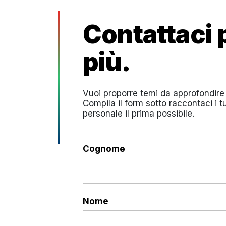
Contattaci 
più.
Vuoi proporre temi da approfondire 
Compila il form sotto raccontaci i t
personale il prima possibile.
Cognome
Nome