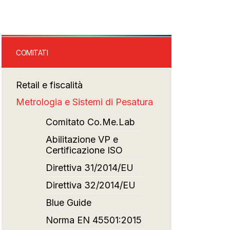
COMITATI
Retail e fiscalità
Metrologia e Sistemi di Pesatura
Comitato Co.Me.Lab
Abilitazione VP e
Certificazione ISO
Direttiva 31/2014/EU
Direttiva 32/2014/EU
Blue Guide
Norma EN 45501:2015