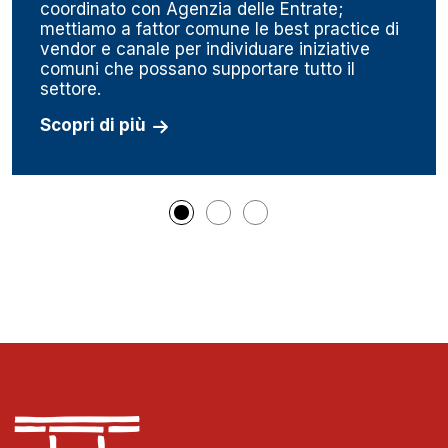
coordinato con Agenzia delle Entrate;
mettiamo a fattor comune le best practice di
vendor e canale per individuare iniziative
comuni che possano supportare tutto il
settore.
Scopri di più