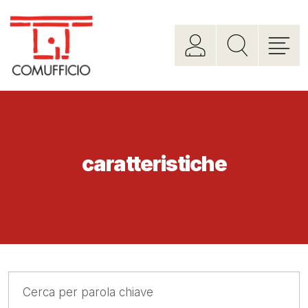
caratteristiche