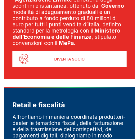
scontrini e istantanea, ottenuto dal
Governo
modalità di adeguamento graduali e un
contributo a fondo perduto di 80 milioni di
euro per tutti i punti vendita d’Italia, definito
standard per la metrologia con il
Ministero
dell’Economia e delle Finanze
, stipulato
convenzioni con il
MePa
.
DIVENTA SOCIO
Retail e fiscalità
Affrontiamo in maniera coordinata produttori-
dealer le tematiche fiscali, della fatturazione
e della trasmissione dei corrispettivi, dei
pagamenti digitali; dialoghiamo in modo