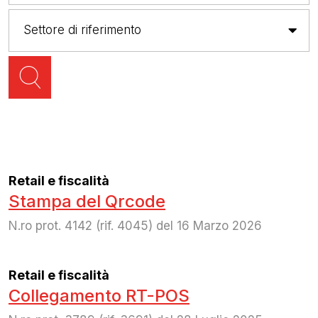
Retail e fiscalità
Stampa del Qrcode
N.ro prot. 4142 (rif. 4045) del 16 Marzo 2026
Retail e fiscalità
Collegamento RT-POS