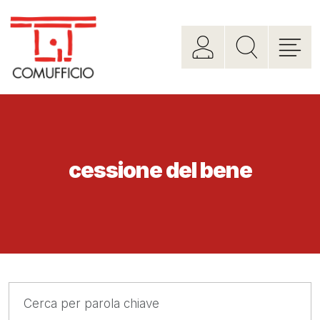
cessione del bene