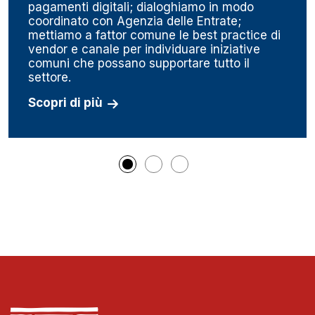
pagamenti digitali; dialoghiamo in modo
coordinato con Agenzia delle Entrate;
mettiamo a fattor comune le best practice di
vendor e canale per individuare iniziative
comuni che possano supportare tutto il
settore.
Scopri di più