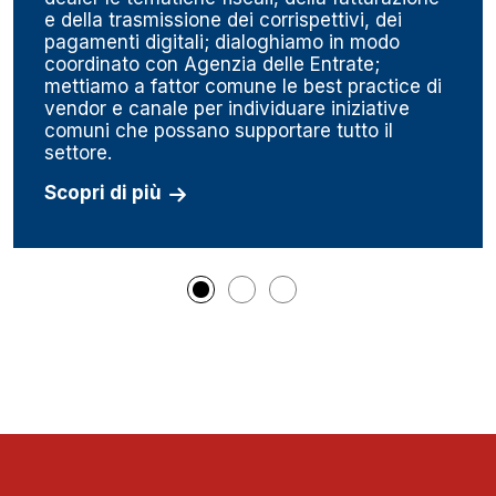
e della trasmissione dei corrispettivi, dei
pagamenti digitali; dialoghiamo in modo
coordinato con Agenzia delle Entrate;
mettiamo a fattor comune le best practice di
vendor e canale per individuare iniziative
comuni che possano supportare tutto il
settore.
Scopri di più