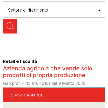
Retail e fiscalità
Azienda agricola che vende solo
prodotti di propria produzione
N.ro prot. 4115 (rif. 4018) del 9 Marzo 2026
L’ESPERTO RISPONDE