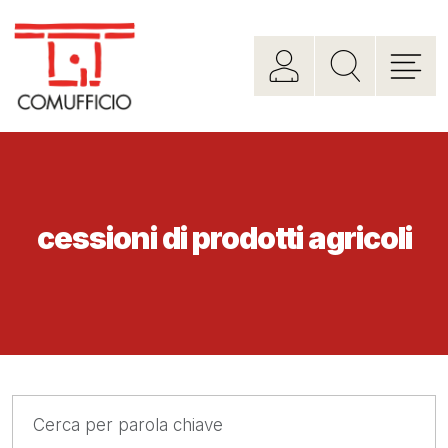
cessioni di prodotti agricoli