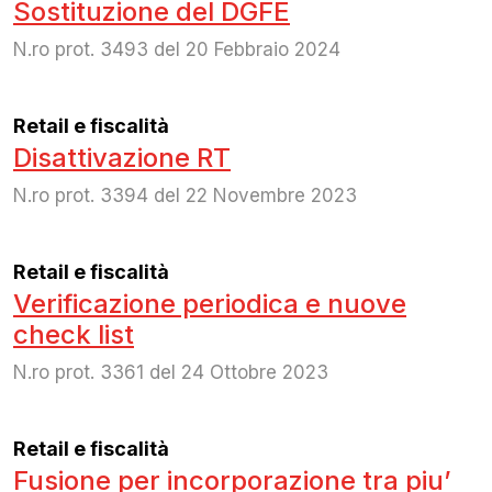
Sostituzione del DGFE
N.ro prot. 3493 del 20 Febbraio 2024
Retail e fiscalità
Disattivazione RT
N.ro prot. 3394 del 22 Novembre 2023
Retail e fiscalità
Verificazione periodica e nuove
check list
N.ro prot. 3361 del 24 Ottobre 2023
Retail e fiscalità
Fusione per incorporazione tra piu’