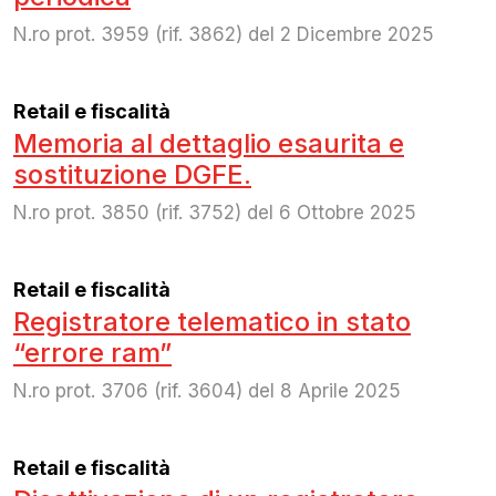
N.ro prot. 3959 (rif. 3862) del 2 Dicembre 2025
Retail e fiscalità
Memoria al dettaglio esaurita e
sostituzione DGFE.
N.ro prot. 3850 (rif. 3752) del 6 Ottobre 2025
Retail e fiscalità
Registratore telematico in stato
“errore ram”
N.ro prot. 3706 (rif. 3604) del 8 Aprile 2025
Retail e fiscalità