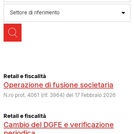
Retail e fiscalità
Operazione di fusione societaria
N.ro prot. 4061 (rif. 3964) del 17 Febbraio 2026
Retail e fiscalità
Cambio del DGFE e verificazione
periodica