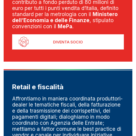
contributo a fondo perduto di 80 milioni di
euro per tutti i punti vendita d’Italia, definito
standard per la metrologia con il
Ministero
dell’Economia e delle Finanze
, stipulato
convenzioni con il
MePa
.
DIVENTA SOCIO
Retail e fiscalità
Affrontiamo in maniera coordinata produttori-
dealer le tematiche fiscali, della fatturazione
e della trasmissione dei corrispettivi, dei
pagamenti digitali; dialoghiamo in modo
coordinato con Agenzia delle Entrate;
mettiamo a fattor comune le best practice di
vendor e canale per individuare iniziative