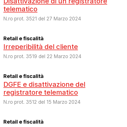
Disattivazione di un registratore
telematico
N.ro prot. 3521 del 27 Marzo 2024
Retail e fiscalità
Irreperibilità del cliente
N.ro prot. 3519 del 22 Marzo 2024
Retail e fiscalità
DGFE e disattivazione del
registratore telematico
N.ro prot. 3512 del 15 Marzo 2024
Retail e fiscalità