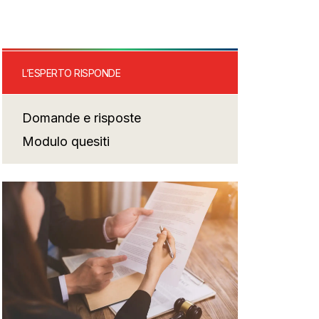
L’ESPERTO RISPONDE
Domande e risposte
Modulo quesiti