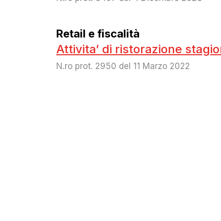
Retail e fiscalità
Attivita’ di ristorazione stagi
N.ro prot. 2950 del 11 Marzo 2022