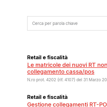
Retail e fiscalità
Le matricole dei nuovi RT no
collegamento cassa/pos
N.ro prot. 4202 (rif. 4107) del 31 Marzo 2
Retail e fiscalità
Gestione collegamenti RT-P