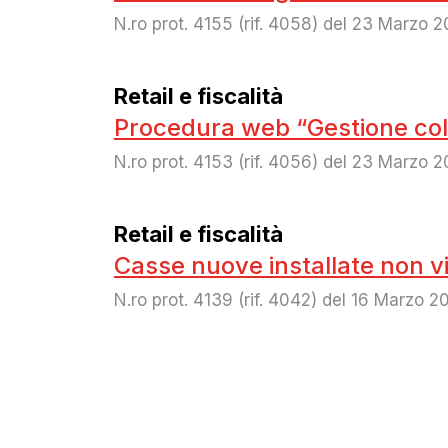
N.ro prot. 4155 (rif. 4058) del 23 Marzo 
Retail e fiscalità
Procedura web “Gestione col
N.ro prot. 4153 (rif. 4056) del 23 Marzo 
Retail e fiscalità
Casse nuove installate non vis
N.ro prot. 4139 (rif. 4042) del 16 Marzo 2