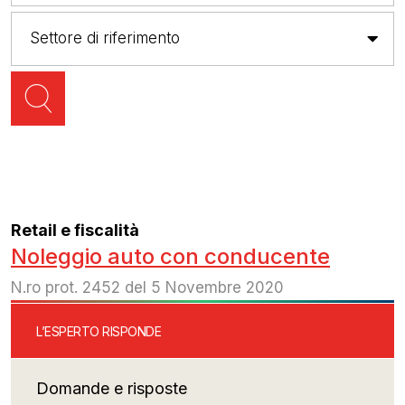
Retail e fiscalità
Noleggio auto con conducente
N.ro prot. 2452 del 5 Novembre 2020
L’ESPERTO RISPONDE
Domande e risposte