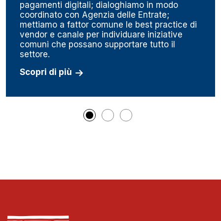
pagamenti digitali; dialoghiamo in modo
coordinato con Agenzia delle Entrate;
mettiamo a fattor comune le best practice di
vendor e canale per individuare iniziative
comuni che possano supportare tutto il
settore.
Scopri di più