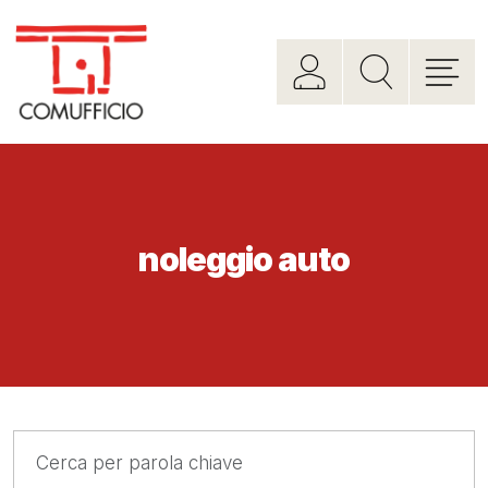
noleggio auto