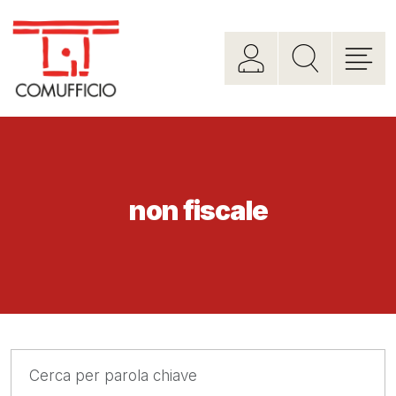
non fiscale