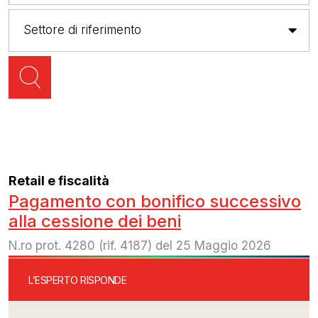
Retail e fiscalità
Pagamento con bonifico successivo
alla cessione dei beni
N.ro prot. 4280 (rif. 4187) del 25 Maggio 2026
L’ESPERTO RISPONDE