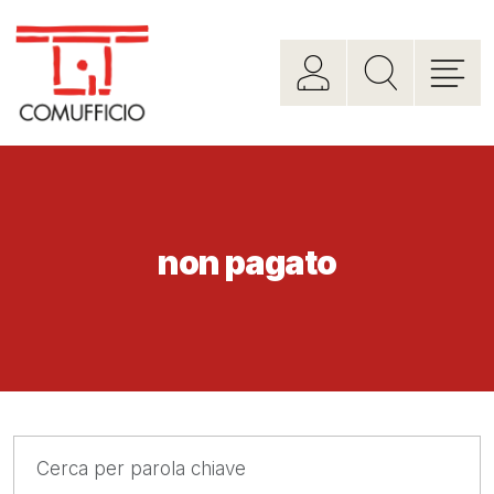
non pagato