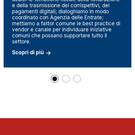
e della trasmissione dei corrispettivi, dei
pagamenti digitali; dialoghiamo in modo
coordinato con Agenzia delle Entrate;
mettiamo a fattor comune le best practice di
vendor e canale per individuare iniziative
comuni che possano supportare tutto il
settore.
Scopri di più