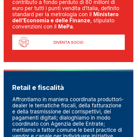
contributo a fondo perduto di 80 milioni di
euro per tutti i punti vendita d’Italia, definito
standard per la metrologia con il
Ministero
dell’Economia e delle Finanze
, stipulato
convenzioni con il
MePa
.
DIVENTA SOCIO
Retail e fiscalità
Affrontiamo in maniera coordinata produttori-
dealer le tematiche fiscali, della fatturazione
e della trasmissione dei corrispettivi, dei
pagamenti digitali; dialoghiamo in modo
coordinato con Agenzia delle Entrate;
mettiamo a fattor comune le best practice di
vendor e canale per individuare iniziative