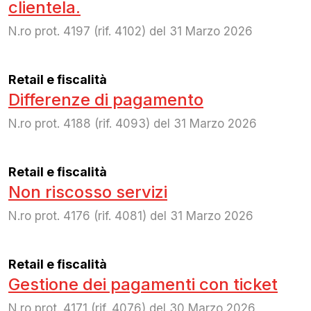
clientela.
N.ro prot. 4197 (rif. 4102) del 31 Marzo 2026
Retail e fiscalità
Differenze di pagamento
N.ro prot. 4188 (rif. 4093) del 31 Marzo 2026
Retail e fiscalità
Non riscosso servizi
N.ro prot. 4176 (rif. 4081) del 31 Marzo 2026
Retail e fiscalità
Gestione dei pagamenti con ticket
N.ro prot. 4171 (rif. 4076) del 30 Marzo 2026