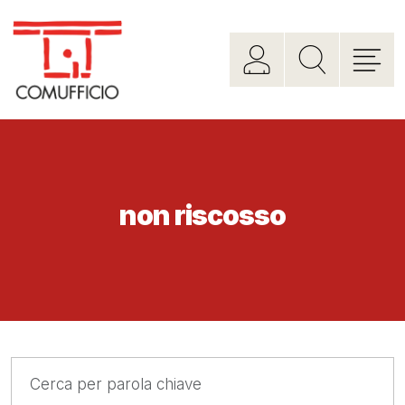
non riscosso