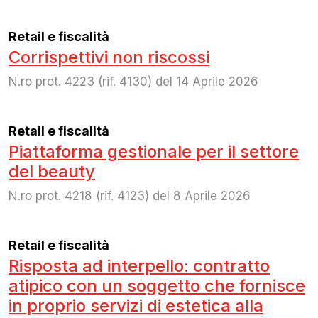
Retail e fiscalità
Corrispettivi non riscossi
N.ro prot. 4223 (rif. 4130) del 14 Aprile 2026
Retail e fiscalità
Piattaforma gestionale per il settore
del beauty
N.ro prot. 4218 (rif. 4123) del 8 Aprile 2026
Retail e fiscalità
Risposta ad interpello: contratto
atipico con un soggetto che fornisce
in proprio servizi di estetica alla