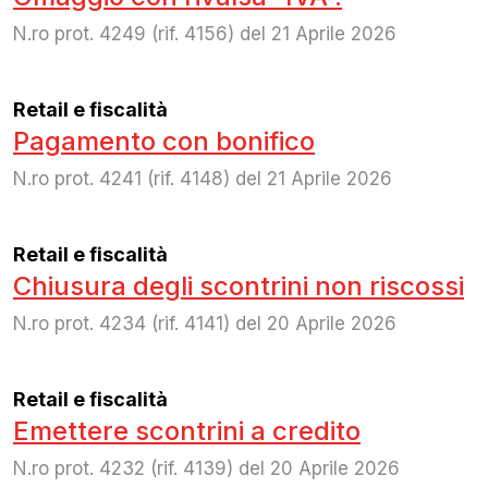
N.ro prot. 4249 (rif. 4156) del 21 Aprile 2026
Retail e fiscalità
Pagamento con bonifico
N.ro prot. 4241 (rif. 4148) del 21 Aprile 2026
Retail e fiscalità
Chiusura degli scontrini non riscossi
N.ro prot. 4234 (rif. 4141) del 20 Aprile 2026
Retail e fiscalità
Emettere scontrini a credito
N.ro prot. 4232 (rif. 4139) del 20 Aprile 2026