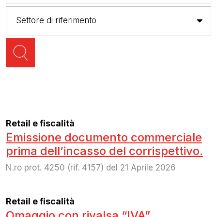
Retail e fiscalità
Emissione documento commerciale
prima dell’incasso del corrispettivo.
N.ro prot. 4250 (rif. 4157) del 21 Aprile 2026
Retail e fiscalità
Omaggio con rivalsa “IVA”.