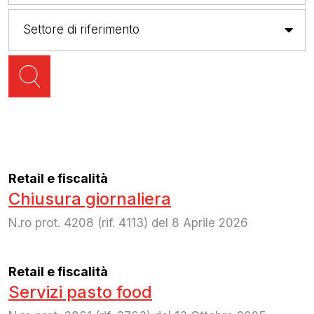
Retail e fiscalità
Chiusura giornaliera
N.ro prot. 4208 (rif. 4113) del 8 Aprile 2026
Retail e fiscalità
Servizi pasto food