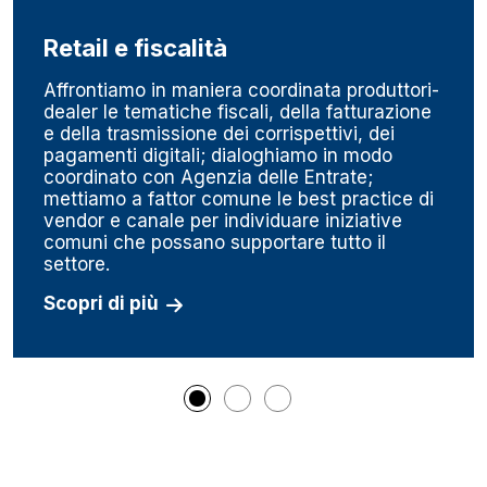
Retail e fiscalità
Affrontiamo in maniera coordinata produttori-
dealer le tematiche fiscali, della fatturazione
e della trasmissione dei corrispettivi, dei
pagamenti digitali; dialoghiamo in modo
coordinato con Agenzia delle Entrate;
mettiamo a fattor comune le best practice di
vendor e canale per individuare iniziative
comuni che possano supportare tutto il
settore.
Scopri di più