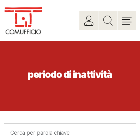
periodo di inattività