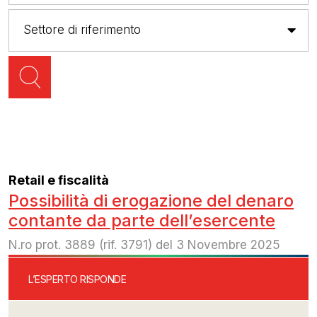
Retail e fiscalità
Possibilità di erogazione del denaro
contante da parte dell’esercente
N.ro prot. 3889 (rif. 3791) del 3 Novembre 2025
L’ESPERTO RISPONDE