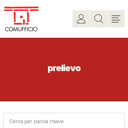
prelievo