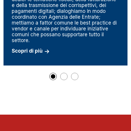
e della trasmissione dei corrispettivi, dei
pagamenti digitali; dialoghiamo in modo
coordinato con Agenzia delle Entrate;
mettiamo a fattor comune le best practice di
vendor e canale per individuare iniziative
comuni che possano supportare tutto il
settore.
Scopri di più