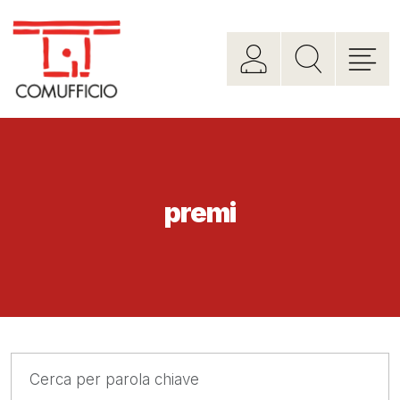
premi