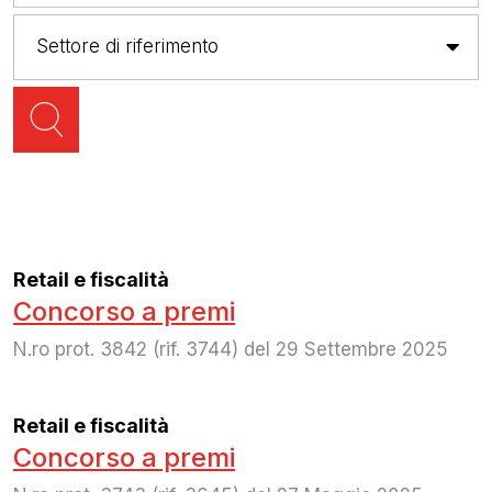
Retail e fiscalità
Concorso a premi
N.ro prot. 3842 (rif. 3744) del 29 Settembre 2025
Retail e fiscalità
Concorso a premi