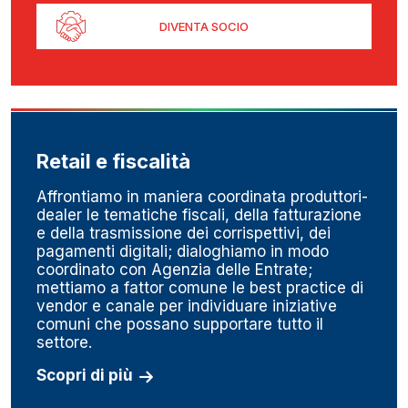
DIVENTA SOCIO
Retail e fiscalità
Affrontiamo in maniera coordinata produttori-
dealer le tematiche fiscali, della fatturazione
e della trasmissione dei corrispettivi, dei
pagamenti digitali; dialoghiamo in modo
coordinato con Agenzia delle Entrate;
mettiamo a fattor comune le best practice di
vendor e canale per individuare iniziative
comuni che possano supportare tutto il
settore.
Scopri di più