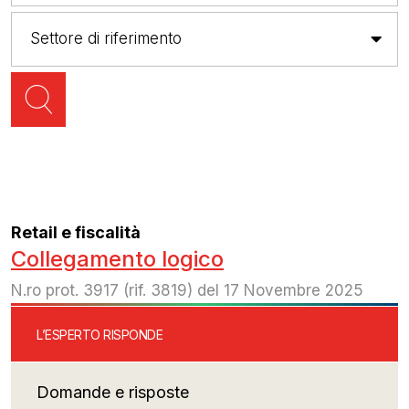
Retail e fiscalità
Collegamento logico
N.ro prot. 3917 (rif. 3819) del 17 Novembre 2025
L’ESPERTO RISPONDE
Domande e risposte