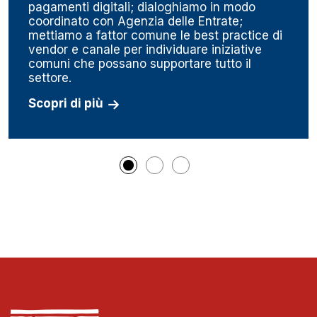
pagamenti digitali; dialoghiamo in modo
coordinato con Agenzia delle Entrate;
mettiamo a fattor comune le best practice di
vendor e canale per individuare iniziative
comuni che possano supportare tutto il
settore.
Scopri di più