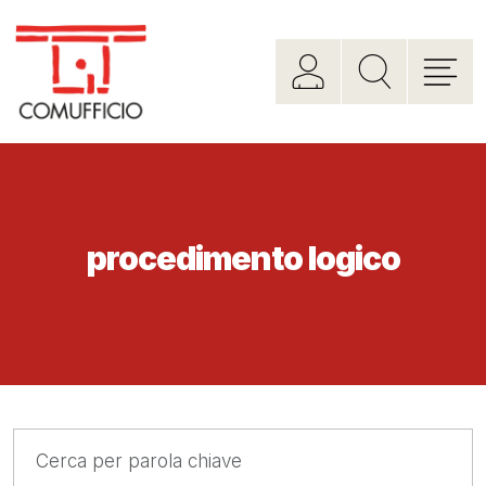
procedimento logico