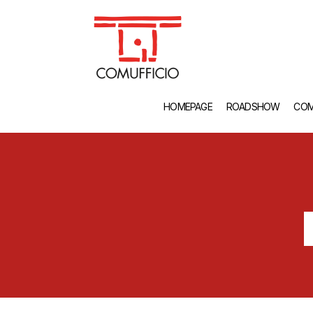
HOMEPAGE
ROADSHOW
COM