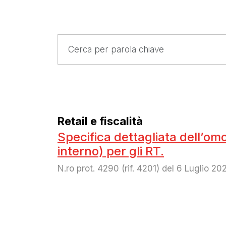
Retail e fiscalità
Specifica dettagliata dell’omo
interno) per gli RT.
N.ro prot. 4290 (rif. 4201) del 6 Luglio 20