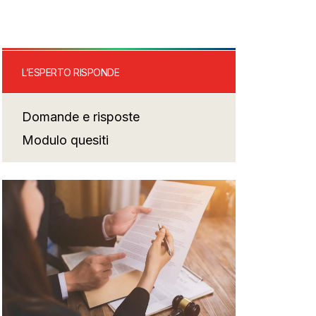
L’ESPERTO RISPONDE
Domande e risposte
Modulo quesiti