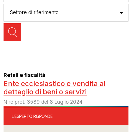
Retail e fiscalità
Ente ecclesiastico e vendita al
dettaglio di beni o servizi
N.ro prot. 3589 del 8 Luglio 2024
L’ESPERTO RISPONDE