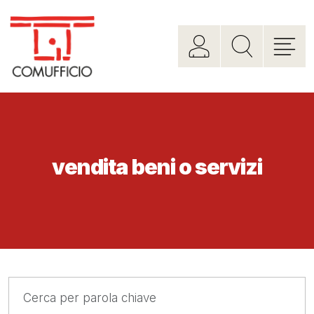
vendita beni o servizi