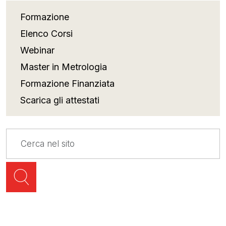
Formazione
Elenco Corsi
Webinar
Master in Metrologia
Formazione Finanziata
Scarica gli attestati