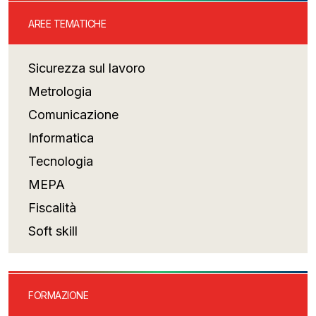
AREE TEMATICHE
Sicurezza sul lavoro
Metrologia
Comunicazione
Informatica
Tecnologia
MEPA
Fiscalità
Soft skill
FORMAZIONE