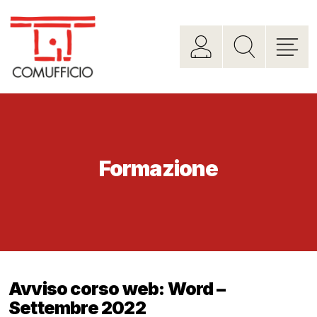
Formazione
Avviso corso web: Word –
Settembre 2022