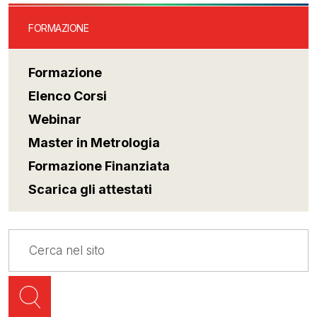
FORMAZIONE
Formazione
Elenco Corsi
Webinar
Master in Metrologia
Formazione Finanziata
Scarica gli attestati