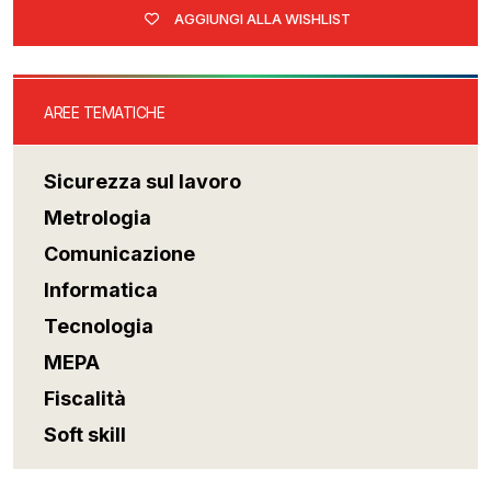
AGGIUNGI ALLA WISHLIST
AREE TEMATICHE
Sicurezza sul lavoro
Metrologia
Comunicazione
Informatica
Tecnologia
MEPA
Fiscalità
Soft skill