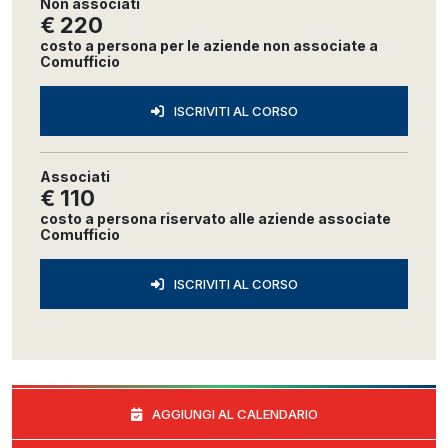
Non associati
€ 220
costo a persona per le aziende non associate a
Comufficio
ISCRIVITI AL CORSO
Associati
€ 110
costo a persona riservato alle aziende associate
Comufficio
ISCRIVITI AL CORSO
AGGIUNGI AL CALENDARIO