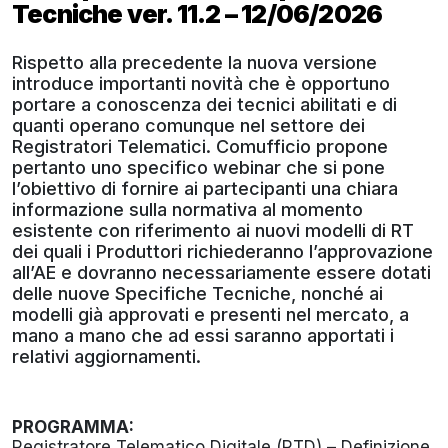
Tecniche ver. 11.2 – 12/06/2026
Rispetto alla precedente la nuova versione
introduce importanti novità che è opportuno
portare a conoscenza dei tecnici abilitati e di
quanti operano comunque nel settore dei
Registratori Telematici. Comufficio propone
pertanto uno specifico webinar che si pone
l’obiettivo di fornire ai partecipanti una chiara
informazione sulla normativa al momento
esistente con riferimento ai nuovi modelli di RT
dei quali i Produttori richiederanno l’approvazione
all’AE e dovranno necessariamente essere dotati
delle nuove Specifiche Tecniche, nonché ai
modelli già approvati e presenti nel mercato, a
mano a mano che ad essi saranno apportati i
relativi aggiornamenti.
PROGRAMMA:
Registratore Telematico Digitale (RTD) – Definizione