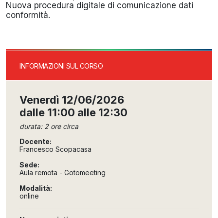
Nuova procedura digitale di comunicazione dati
conformità.
INFORMAZIONI SUL CORSO
Venerdì 12/06/2026
dalle 11:00 alle 12:30
durata: 2 ore circa
Docente:
Francesco Scopacasa
Sede:
Aula remota - Gotomeeting
Modalità:
online