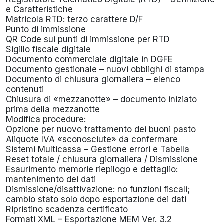
e Caratteristiche
Matricola RTD: terzo carattere D/F
Punto di immissione
QR Code sui punti di immissione per RTD
Sigillo fiscale digitale
Documento commerciale digitale in DGFE
Documento gestionale – nuovi obblighi di stampa
Documento di chiusura giornaliera – elenco
contenuti
Chiusura di «mezzanotte» – documento iniziato
prima della mezzanotte
Modifica procedure:
Opzione per nuovo trattamento dei buoni pasto
Aliquote IVA «sconosciute» da confermare
Sistemi Multicassa – Gestione errori e Tabella
Reset totale / chiusura giornaliera / Dismissione
Esaurimento memorie riepilogo e dettaglio:
mantenimento dei dati
Dismissione/disattivazione: no funzioni fiscali;
cambio stato solo dopo esportazione dei dati
Ripristino scadenza certificato
Formati XML – Esportazione MEM Ver. 3.2