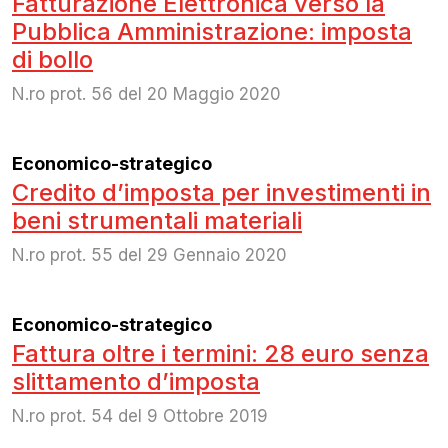
Fatturazione Elettronica verso la
Pubblica Amministrazione: imposta
di bollo
N.ro prot. 56 del 20 Maggio 2020
Economico-strategico
Credito d’imposta per investimenti in
beni strumentali materiali
N.ro prot. 55 del 29 Gennaio 2020
Economico-strategico
Fattura oltre i termini: 28 euro senza
slittamento d’imposta
N.ro prot. 54 del 9 Ottobre 2019