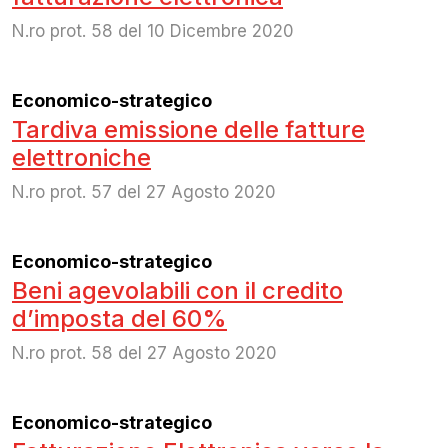
N.ro prot. 58 del 10 Dicembre 2020
Economico-strategico
Tardiva emissione delle fatture
elettroniche
N.ro prot. 57 del 27 Agosto 2020
Economico-strategico
Beni agevolabili con il credito
d’imposta del 60%
N.ro prot. 58 del 27 Agosto 2020
Economico-strategico