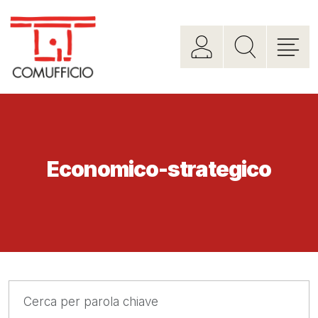
Economico-strategico