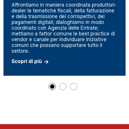
Affrontiamo in maniera coordinata produttori-
dealer le tematiche fiscali, della fatturazione
e della trasmissione dei corrispettivi, dei
pagamenti digitali; dialoghiamo in modo
coordinato con Agenzia delle Entrate;
mettiamo a fattor comune le best practice di
vendor e canale per individuare iniziative
comuni che possano supportare tutto il
settore.
Scopri di più