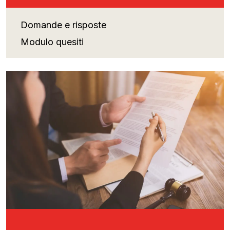
Domande e risposte
Modulo quesiti