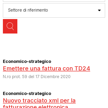
Economico-strategico
Emettere una fattura con TD24
N.ro prot. 59 del 17 Dicembre 2020
Economico-strategico
Nuovo tracciato xml per la
fatturazione elettronica