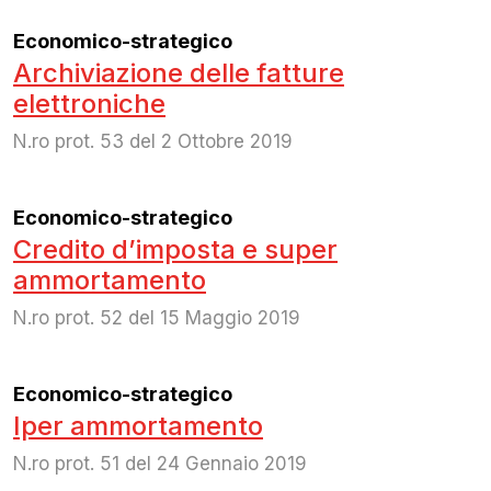
Economico-strategico
Archiviazione delle fatture
elettroniche
N.ro prot. 53 del 2 Ottobre 2019
Economico-strategico
Credito d’imposta e super
ammortamento
N.ro prot. 52 del 15 Maggio 2019
Economico-strategico
Iper ammortamento
N.ro prot. 51 del 24 Gennaio 2019