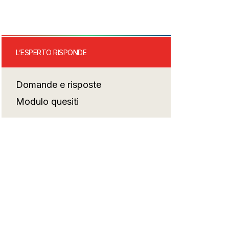
L’ESPERTO RISPONDE
Domande e risposte
Modulo quesiti