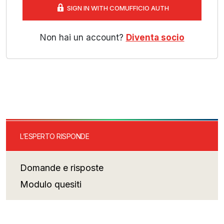
SIGN IN WITH COMUFFICIO AUTH
Non hai un account?
Diventa socio
L’ESPERTO RISPONDE
Domande e risposte
Modulo quesiti