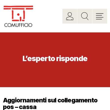
L’esperto risponde
Aggiornamenti sul collegamento
pos – cassa