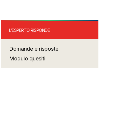
L’ESPERTO RISPONDE
Domande e risposte
Modulo quesiti