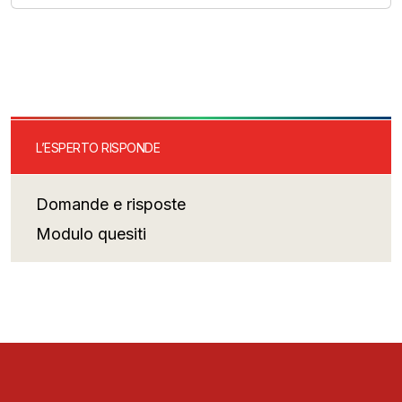
L’ESPERTO RISPONDE
Domande e risposte
Modulo quesiti