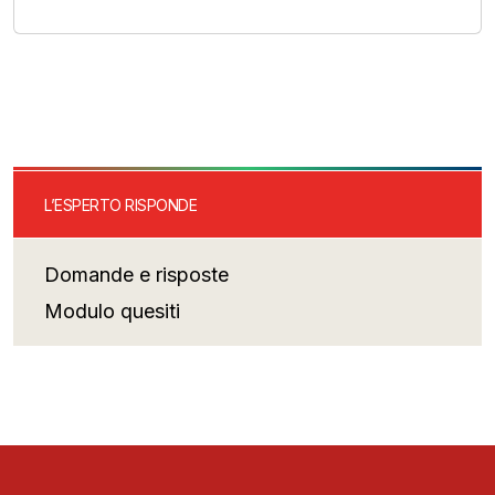
L’ESPERTO RISPONDE
Domande e risposte
Modulo quesiti