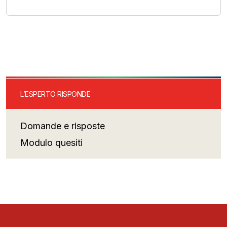
L’ESPERTO RISPONDE
Domande e risposte
Modulo quesiti