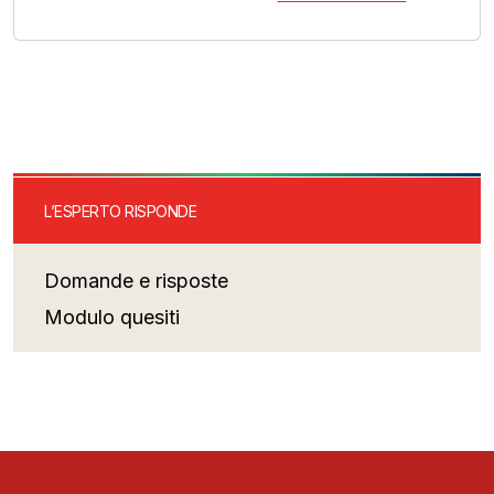
L’ESPERTO RISPONDE
Domande e risposte
Modulo quesiti