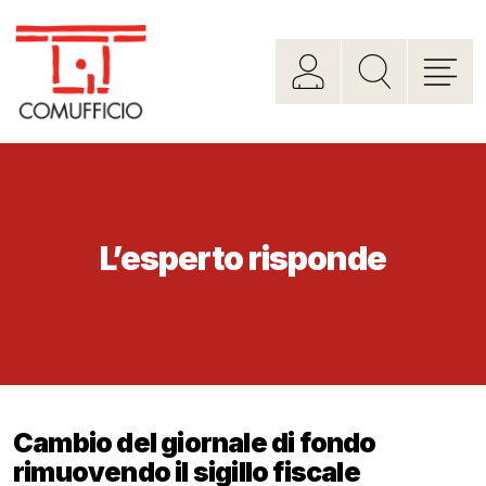
L’esperto risponde
Cambio del giornale di fondo
rimuovendo il sigillo fiscale