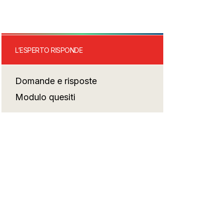
L’ESPERTO RISPONDE
Domande e risposte
Modulo quesiti