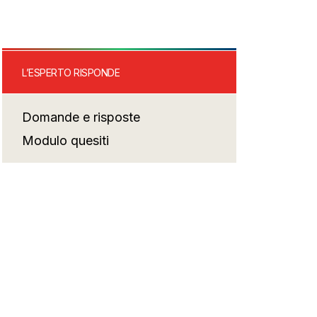
L’ESPERTO RISPONDE
Domande e risposte
Modulo quesiti