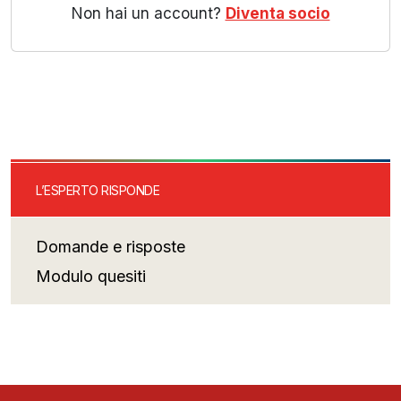
Non hai un account?
Diventa socio
L’ESPERTO RISPONDE
Domande e risposte
Modulo quesiti