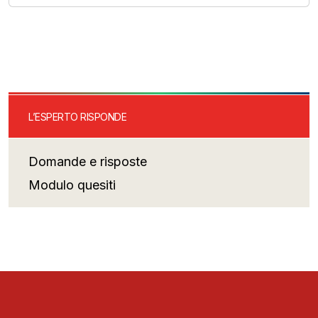
L’ESPERTO RISPONDE
Domande e risposte
Modulo quesiti