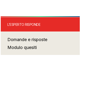
L’ESPERTO RISPONDE
Domande e risposte
Modulo quesiti