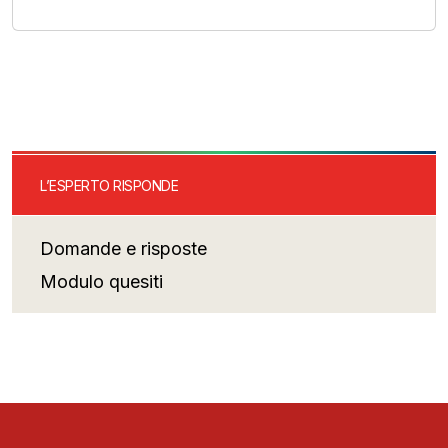
L’ESPERTO RISPONDE
Domande e risposte
Modulo quesiti