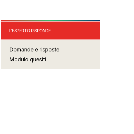
L’ESPERTO RISPONDE
Domande e risposte
Modulo quesiti