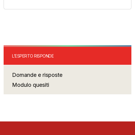
L’ESPERTO RISPONDE
Domande e risposte
Modulo quesiti