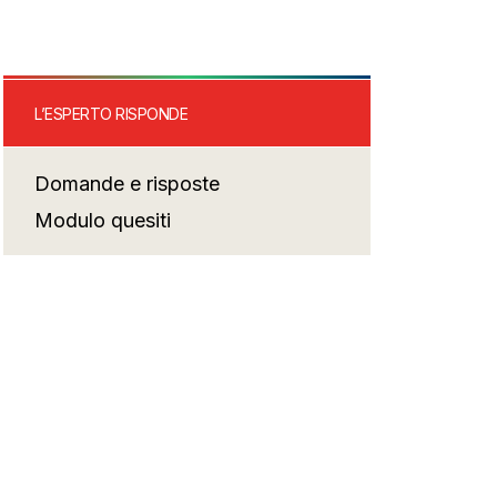
L’ESPERTO RISPONDE
Domande e risposte
Modulo quesiti