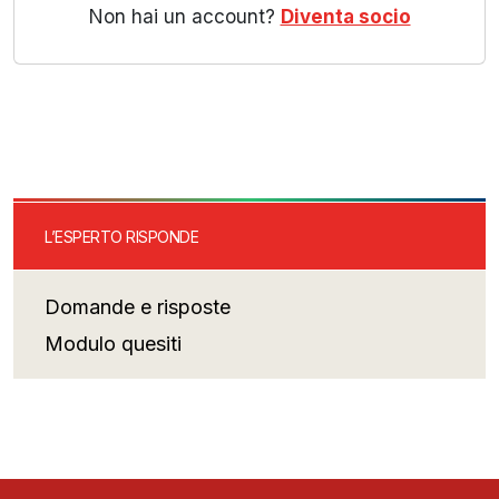
Non hai un account?
Diventa socio
L’ESPERTO RISPONDE
Domande e risposte
Modulo quesiti