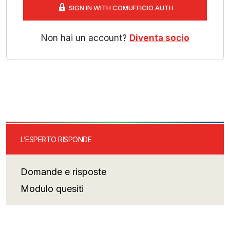
SIGN IN WITH COMUFFICIO AUTH
Non hai un account?
Diventa socio
L’ESPERTO RISPONDE
Domande e risposte
Modulo quesiti