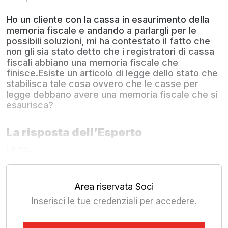
Ho un cliente con la cassa in esaurimento della
memoria fiscale e andando a parlargli per le
possibili soluzioni, mi ha contestato il fatto che
non gli sia stato detto che i registratori di cassa
fiscali abbiano una memoria fiscale che
finisce.Esiste un articolo di legge dello stato che
stabilisca tale cosa ovvero che le casse per
legge debbano avere una memoria fiscale che si
esaurisca?
La risposta dell’Esperto
La no...
Area riservata Soci
Inserisci le tue credenziali per accedere.