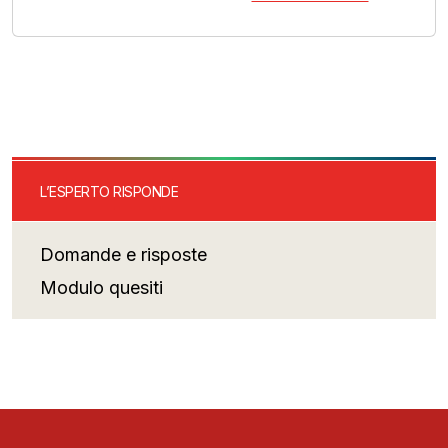
L’ESPERTO RISPONDE
Domande e risposte
Modulo quesiti