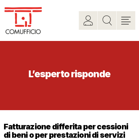
L’esperto risponde
Fatturazione differita per cessioni
di beni o per prestazioni di servizi