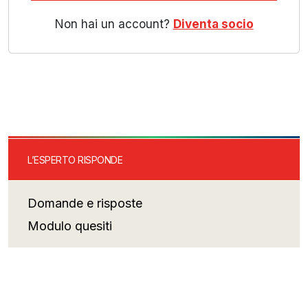
Non hai un account?
Diventa socio
L’ESPERTO RISPONDE
Domande e risposte
Modulo quesiti