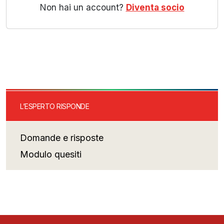
Non hai un account?
Diventa socio
L’ESPERTO RISPONDE
Domande e risposte
Modulo quesiti