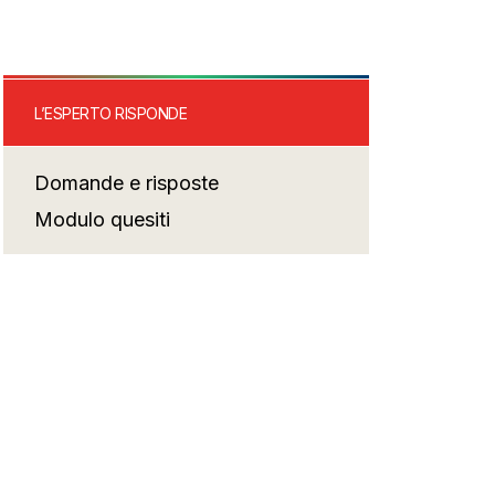
L’ESPERTO RISPONDE
Domande e risposte
Modulo quesiti