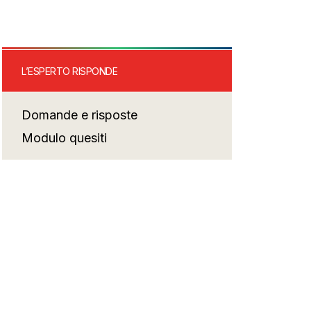
L’ESPERTO RISPONDE
Domande e risposte
Modulo quesiti