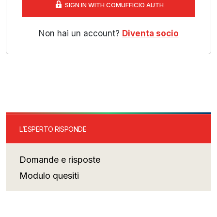
SIGN IN WITH COMUFFICIO AUTH
Non hai un account?
Diventa socio
L’ESPERTO RISPONDE
Domande e risposte
Modulo quesiti