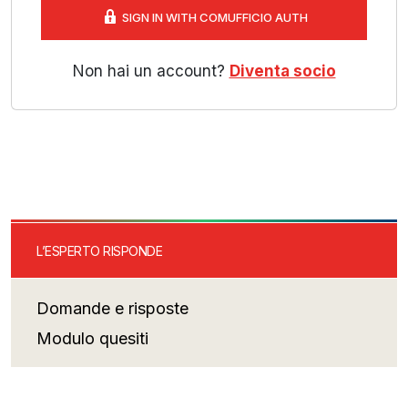
SIGN IN WITH COMUFFICIO AUTH
Non hai un account?
Diventa socio
L’ESPERTO RISPONDE
Domande e risposte
Modulo quesiti