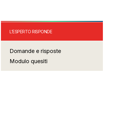
L’ESPERTO RISPONDE
Domande e risposte
Modulo quesiti