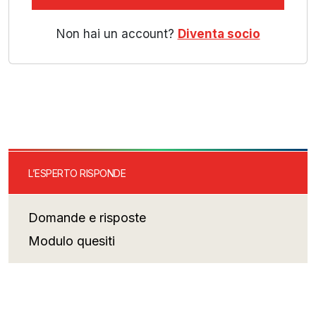
Non hai un account?
Diventa socio
L’ESPERTO RISPONDE
Domande e risposte
Modulo quesiti