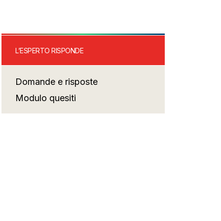
L’ESPERTO RISPONDE
Domande e risposte
Modulo quesiti