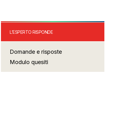
L’ESPERTO RISPONDE
Domande e risposte
Modulo quesiti